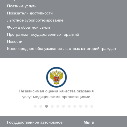
Платные услуги
Показатели доступности
Льготное зубопротезирование
Форма обратной связи
Программа государственных гарантий
Новости
Внеочередное обслуживание льготных категорий граждан
Независимая оценка качества оказания
Департа
услуг медицинскими организациями
Государственное автономное
Мы в