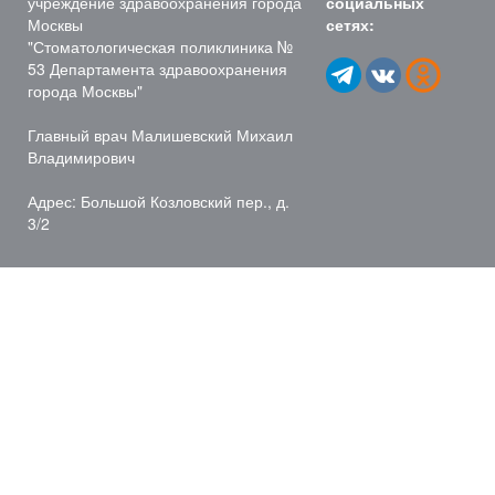
учреждение здравоохранения города
социальных
Москвы
сетях:
"Стоматологическая поликлиника №
53 Департамента здравоохранения
города Москвы"
Главный врач Малишевский Михаил
Владимирович
Адрес: Большой Козловский пер., д.
3/2