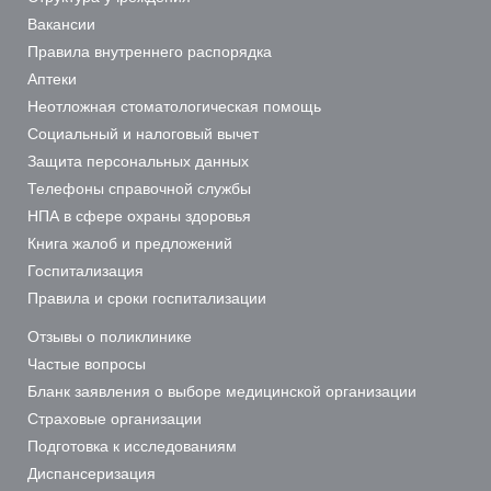
Вакансии
Правила внутреннего распорядка
Аптеки
Неотложная стоматологическая помощь
Социальный и налоговый вычет
Защита персональных данных
Телефоны справочной службы
НПА в сфере охраны здоровья
Книга жалоб и предложений
Госпитализация
Правила и сроки госпитализации
Отзывы о поликлинике
Частые вопросы
Бланк заявления о выборе медицинской организации
Страховые организации
Подготовка к исследованиям
Диспансеризация