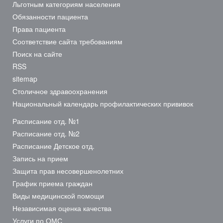
Льготным категориям населения
Обязанности пациента
Права пациента
Соответствие сайта требованиям
Поиск на сайте
RSS
sitemap
Столичное здравоохранения
Национальный календарь профилактических прививок
Расписание отд. №1
Расписание отд. №2
Расписание Детское отд.
Запись на прием
Защита прав несовершенолетних
График приема граждан
Виды медицинской помощи
Независимая оценка качества
Услуги по ОМС