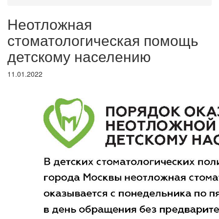
Неотложная
стоматологическая помощь
детскому населению
11.01.2022