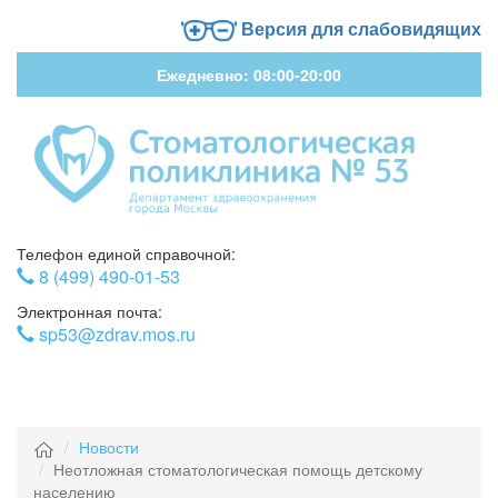
Версия для слабовидящих
Ежедневно: 08:00-20:00
Телефон единой справочной:
8 (499) 490-01-53
Электронная почта:
sp53@zdrav.mos.ru
Меню
Новости
Неотложная стоматологическая помощь детскому
населению