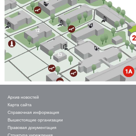
Архив новостей
Карта сайта
Справочная информация
Вышестоящие организации
Правовая документация
Структура учреждения